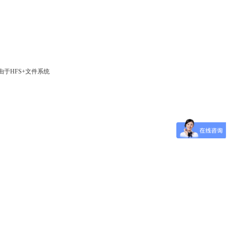
于HFS+文件系统