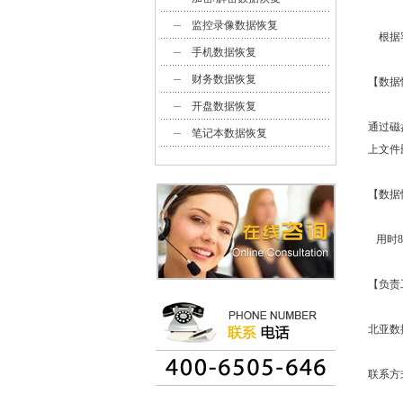
监控录像数据恢复
根据客
手机数据恢复
财务数据恢复
【数据
开盘数据恢复
通过磁
笔记本数据恢复
上文件
【数据
用时8
【负责
北亚数
联系方式4