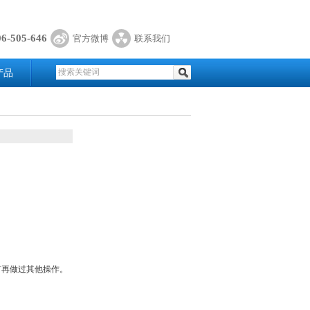
06-505-646
官方微博
联系我们
产品
有再做过其他操作。