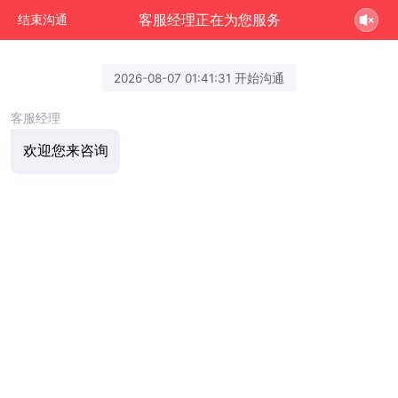
客服经理正在为您服务
结束沟通
2026-08-07 01:41:31 开始沟通
客服经理
欢迎您来咨询