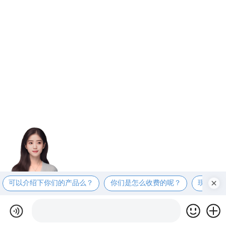
可以介绍下你们的产品么？
你们是怎么收费的呢？
现在有