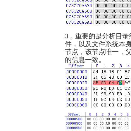
块校
3，重要的是分析目录
件，以及文件系统本
节点，该节点唯一，
的信息一致。