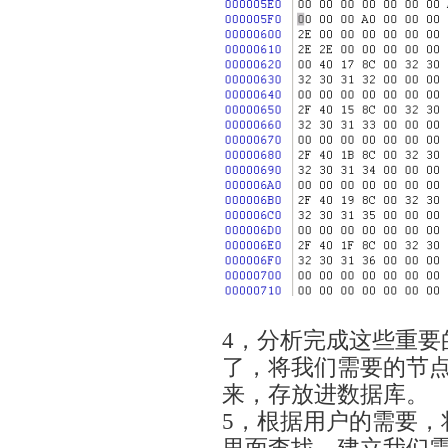
目
4，分析完成这些重要
了，将我们需要的节
来，存放进数据库。
5，根据用户的需要，