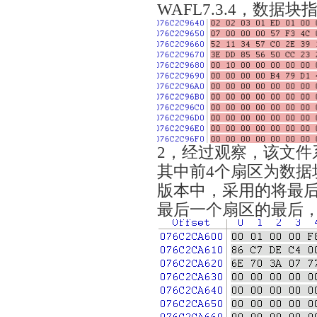
WAFL7.3.4，数据
2，经过观察，该文件系统
其中前4个扇区为数据块
版本中，采用的将最
最后一个扇区的最后