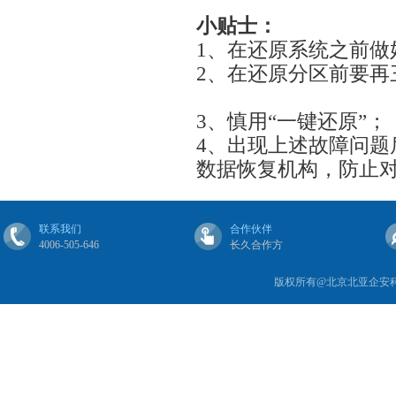
小贴士：
1、在还原系统之前做
2、在还原分区前要再
3、慎用“一键还原”；
4、出现上述故障问题
数据恢复机构，防止
联系我们
合作伙伴
4006-505-646
长久合作方
版权所有@北京北亚企安科