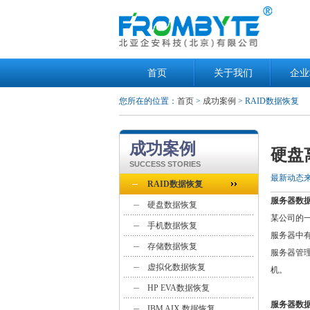
首页
关于我们
企业
您所在的位置：
首页
>
成功案例
> RAID数据恢复
成功案例
硬盘
SUCCESS STORIES
最新动态
RAID数据恢复
服务器数
硬盘数据恢复
某公司的一
手机数据恢复
服务器中
存储数据恢复
服务器管
虚拟化数据恢复
机。
HP EVA数据恢复
服务器数
IBM AIX 数据恢复