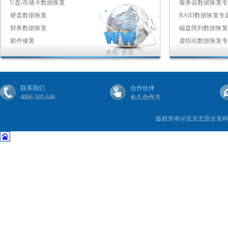
U盘/存储卡数据恢复
服务器数据恢复专
硬盘数据恢复
RAID数据恢复专
财务数据恢复
磁盘阵列数据恢复
邮件修复
虚拟化数据恢复专
联系我们
合作伙伴
4006-505-646
长久合作方
版权所有@北京北亚企安科