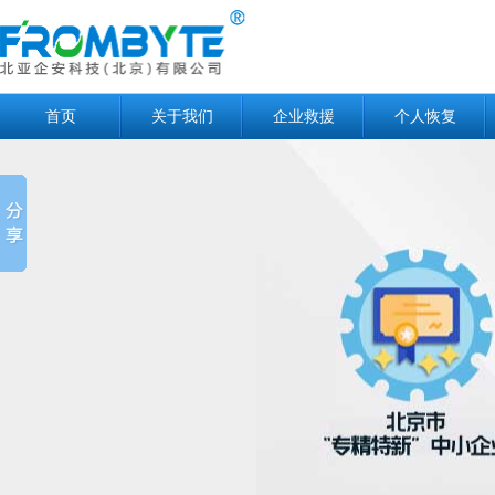
首页
关于我们
企业救援
个人恢复