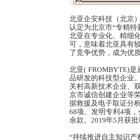
北亚企安科技（北京）
认定为北京市“专精特
北亚在专业化、精细
可，意味着北亚具有
了竞争优势，成为优
北亚( FROMBYT
品研发的科技型企业
关村高新技术企业、
京市诚信创建企业等
据救援及电子取证分
68项、发明专利4项
余款。2019年5月获
“持续推进自主知识产