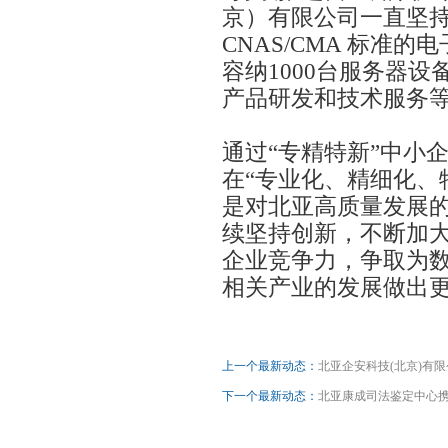
京）有限公司一直坚
CNAS/CMA 标准
容纳1000台服务器
产品研发和技术服务
通过“专精特新”中小
在“专业化、精细化、
是对北亚高质量发展
续坚持创新，不断加
企业竞争力，争取为
相关产业的发展做出
上一个最新动态：
北亚企安科技(北京)有
下一个最新动态：
北亚康成司法鉴定中心