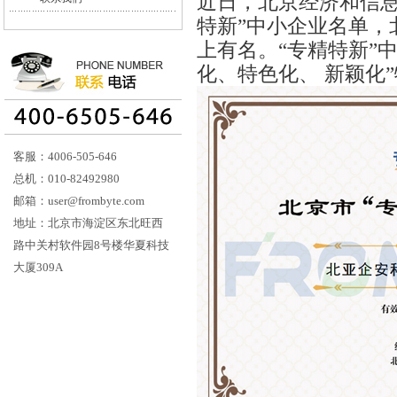
近日，北京经济和信息
特新”中小企业名单，
上有名。“专精特新”
化、特色化、 新颖化
客服：4006-505-646
总机：010-82492980
邮箱：user@frombyte.com
地址：北京市海淀区东北旺西
路中关村软件园8号楼华夏科技
大厦309A