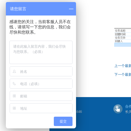
请您留言
感谢您的关注，当前客服人员不在
线，请填写一下您的信息，我们会
尽快和您联系。
上一个最
下一个最
联系我们
合
4006-505-646
长
提交