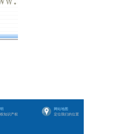
明
网站地图
权知识产权
定位我们的位置