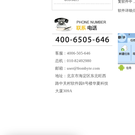
复软件中
软件详细
客服：4006-505-646
总机：010-82492980
邮箱：user@frombyte.com
地址：北京市海淀区东北旺西
路中关村软件园8号楼华夏科技
大厦309A