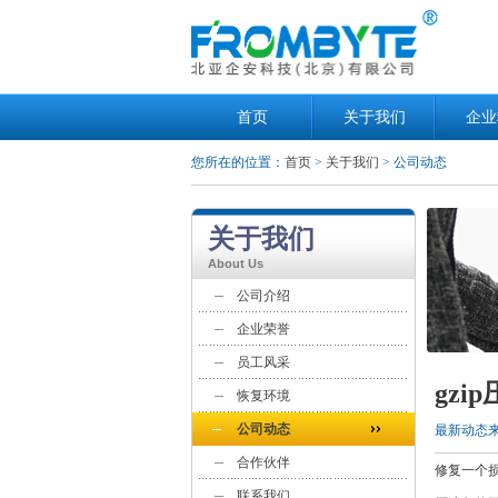
首页
关于我们
企业
您所在的位置：
首页
>
关于我们
> 公司动态
关于我们
About Us
公司介绍
企业荣誉
员工风采
gz
恢复环境
公司动态
最新动态
合作伙伴
修复一个损
联系我们