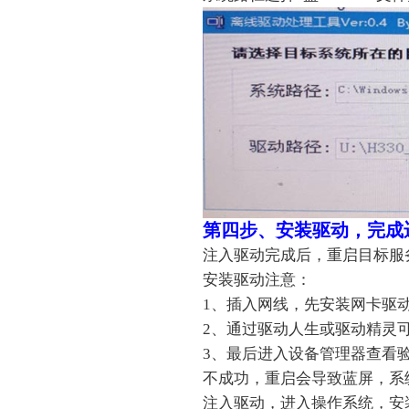
第四步、安装驱动，完成
注入驱动完成后，重启目标服务器
安装驱动注意：
1、插入网线，先安装网卡驱
2、通过驱动人生或驱动精灵
3、最后进入设备管理器查看
不成功，重启会导致蓝屏，系
注入驱动，进入操作系统，安