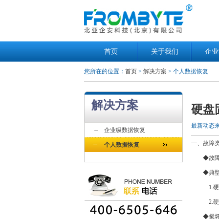
首页
关于我们
企业
您所在的位置：
首页
>
解决方案
> 个人数据恢复
解决方案
硬盘
最新动态
企业级数据恢复
一、故障
个人数据恢复
◆故障类
◆典型
1.硬盘
2.硬盘
◆损坏程