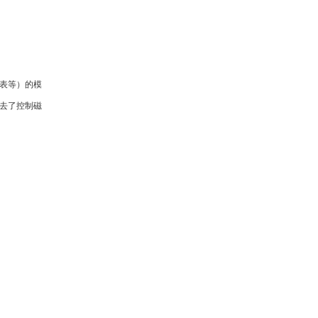
表等）的模
去了控制磁