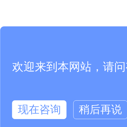
欢迎来到本网站，请问
现在咨询
稍后再说