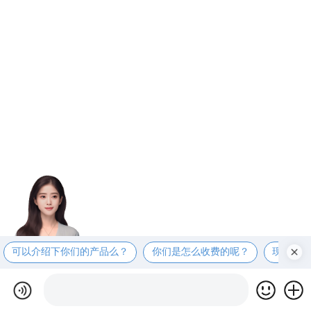
可以介绍下你们的产品么？
你们是怎么收费的呢？
现在有