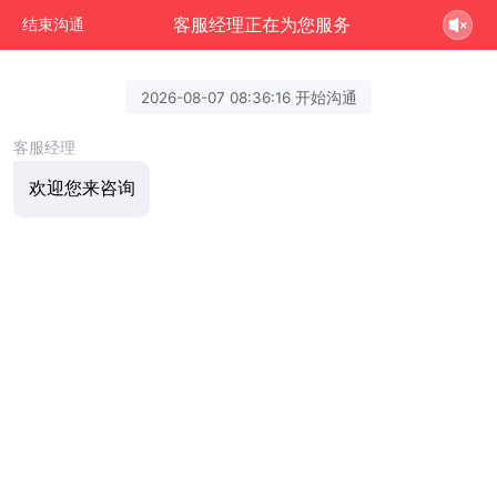
客服经理正在为您服务
结束沟通
2026-08-07 08:36:16 开始沟通
客服经理
欢迎您来咨询