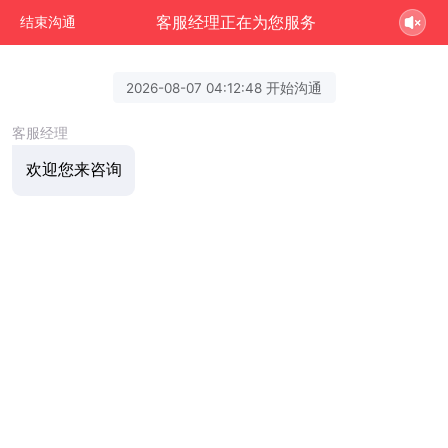
客服经理正在为您服务
结束沟通
2026-08-07 04:12:48 开始沟通
客服经理
欢迎您来咨询