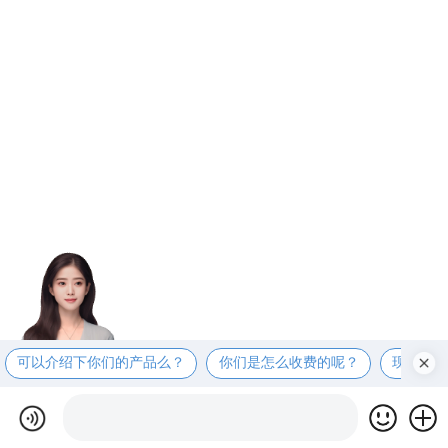
可以介绍下你们的产品么？
你们是怎么收费的呢？
现在有