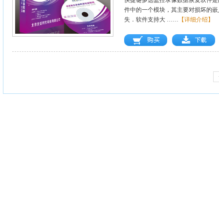
快捷键多选监控录像数据恢复软件是
件中的一个模块，其主要对损坏的嵌
失．软件支持大 ……
【详细介绍】