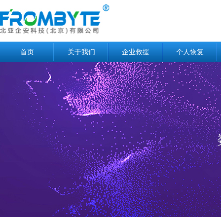
首页
关于我们
企业救援
个人恢复