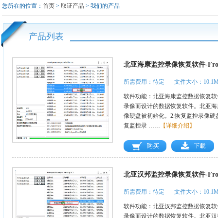
您所在的位置：
首页
>
取证产品
> 我们的产品
产品列表
北亚海康监控录像恢复软件-Frombyte 
所需费用：待定
文件大小：10.1
软件功能：北亚海康监控数据恢复软
录像而设计的数据恢复软件。北亚海康
像硬盘被初始化。2.恢复监控录像硬
复监控录 ……
【详细介绍】
北亚汉邦监控录像恢复软件-Frombyte
所需费用：待定
文件大小：10.1
软件功能：北亚汉邦监控数据恢复软
录像而设计的数据恢复软件。北亚汉邦